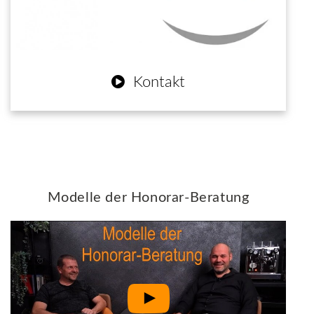
Kontakt
Modelle der Honorar-Beratung