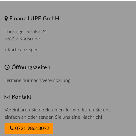
Finanz LUPE GmbH
Thüringer Straße 24
76227 Karlsruhe
» Karte anzeigen
Öffnungszeiten
Termine nur nach Vereinbarung!
Kontakt
Vereinbaren Sie direkt einen Termin. Rufen Sie uns
einfach an oder senden Sie uns eine Nachricht.
0721 98613092