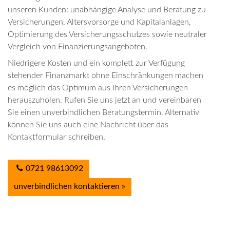
unseren Kunden: unabhängige Analyse und Beratung zu
Versicherungen, Altersvorsorge und Kapitalanlagen,
Optimierung des Versicherungsschutzes sowie neutraler
Vergleich von Finanzierungsangeboten.
Niedrigere Kosten und ein komplett zur Verfügung
stehender Finanzmarkt ohne Einschränkungen machen
es möglich das Optimum aus Ihren Versicherungen
herauszuholen. Rufen Sie uns jetzt an und vereinbaren
Sie einen unverbindlichen Beratungstermin. Alternativ
können Sie uns auch eine Nachricht über das
Kontaktformular schreiben.
0721 98613092
unverbindlichen kontaktieren »