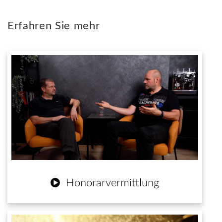
Erfahren Sie mehr
Honorarvermittlung