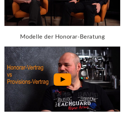
Modelle der Honorar-Beratung