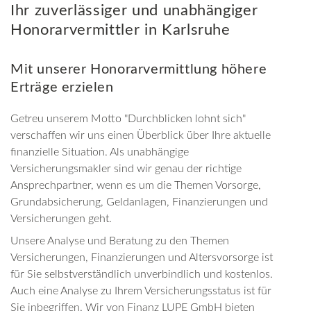
Ihr zuverlässiger und unabhängiger
Honorarvermittler in Karlsruhe
Mit unserer Honorarvermittlung höhere
Erträge erzielen
Getreu unserem Motto "Durchblicken lohnt sich"
verschaffen wir uns einen Überblick über Ihre aktuelle
finanzielle Situation. Als unabhängige
Versicherungsmakler sind wir genau der richtige
Ansprechpartner, wenn es um die Themen Vorsorge,
Grundabsicherung, Geldanlagen, Finanzierungen und
Versicherungen geht.
Unsere Analyse und Beratung zu den Themen
Versicherungen, Finanzierungen und Altersvorsorge ist
für Sie selbstverständlich unverbindlich und kostenlos.
Auch eine Analyse zu Ihrem Versicherungsstatus ist für
Sie inbegriffen. Wir von Finanz LUPE GmbH bieten